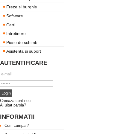
Freze si burghie
Software
Carti
Intretinere
Piese de schimb
Asistenta si suport
AUTENTIFICARE
Creeaza cont nou
Ai uitat parola?
INFORMATII
Cum cumpar?