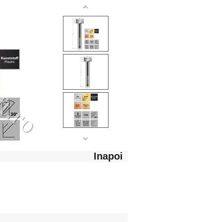
Inapoi