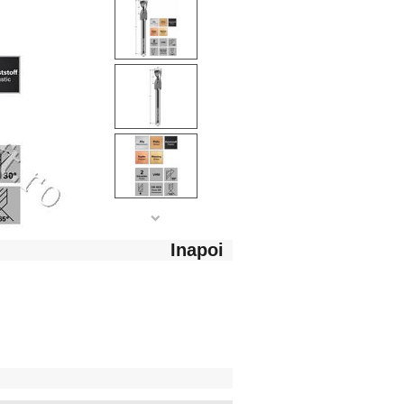
Inapoi