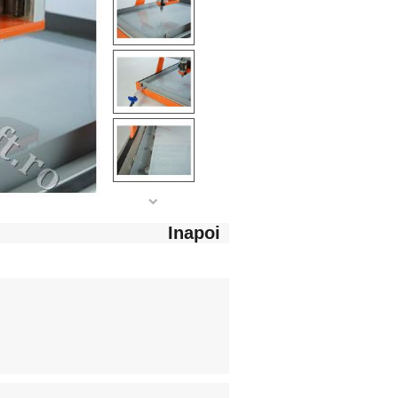
Inapoi