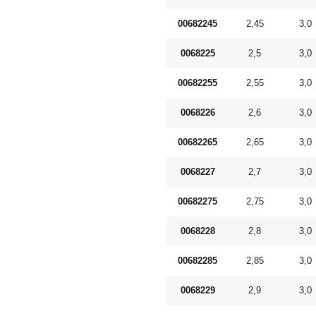
00682245
2,45
3,0
0068225
2,5
3,0
00682255
2,55
3,0
0068226
2,6
3,0
00682265
2,65
3,0
0068227
2,7
3,0
00682275
2,75
3,0
0068228
2,8
3,0
00682285
2,85
3,0
0068229
2,9
3,0