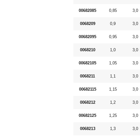
00682085
0,85
3,0
0068209
0,9
3,0
00682095
0,95
3,0
0068210
1,0
3,0
00682105
1,05
3,0
0068211
1,1
3,0
00682115
1,15
3,0
0068212
1,2
3,0
00682125
1,25
3,0
0068213
1,3
3,0