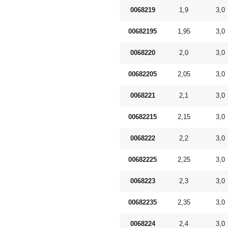
0068219
1,9
3,0
00682195
1,95
3,0
0068220
2,0
3,0
00682205
2,05
3,0
0068221
2,1
3,0
00682215
2,15
3,0
0068222
2,2
3,0
00682225
2,25
3,0
0068223
2,3
3,0
00682235
2,35
3,0
0068224
2,4
3,0